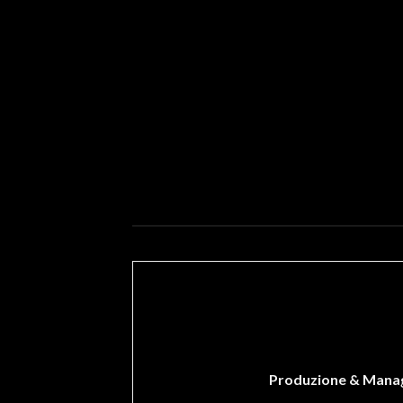
Produzione & Mana