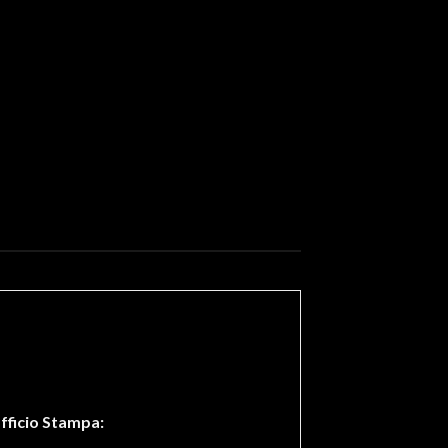
fficio Stampa: