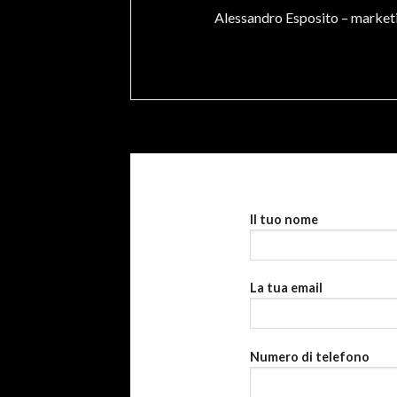
Alessandro Esposito –
marketi
Il tuo nome
La tua email
Numero di telefono