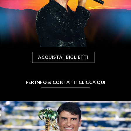
ACQUISTA I BIGLIETTI
PER INFO & CONTATTI CLICCA QUI